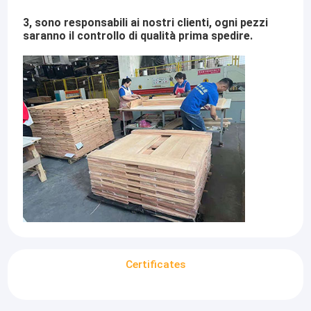
3, sono responsabili ai nostri clienti, ogni pezzi
saranno il controllo di qualità prima spedire.
Certificates