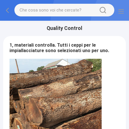
Quality Control
1, materiali controlla. Tutti i ceppi per le
impiallacciature sono selezionati uno per uno.