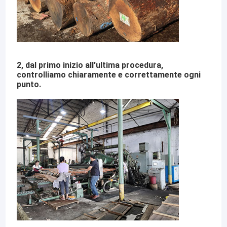
2, dal primo inizio all'ultima procedura,
controlliamo chiaramente e correttamente ogni
punto.