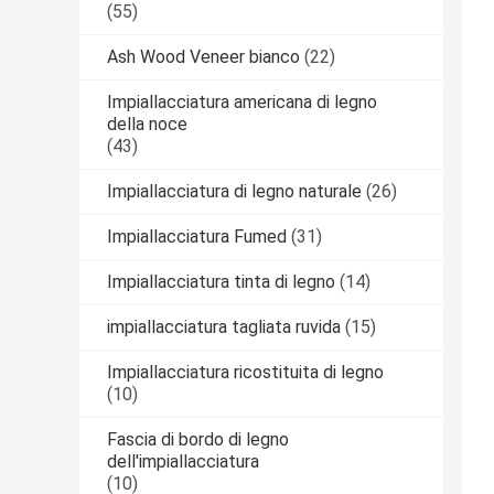
(55)
Ash Wood Veneer bianco
(22)
Impiallacciatura americana di legno
della noce
(43)
Impiallacciatura di legno naturale
(26)
Impiallacciatura Fumed
(31)
Impiallacciatura tinta di legno
(14)
impiallacciatura tagliata ruvida
(15)
Impiallacciatura ricostituita di legno
(10)
Fascia di bordo di legno
dell'impiallacciatura
(10)