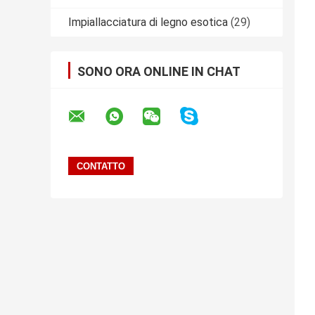
Impiallacciatura di legno esotica
(29)
SONO ORA ONLINE IN CHAT