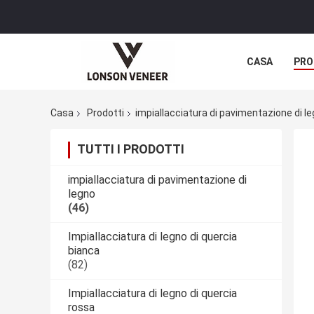
CASA
PRO
Casa
Prodotti
impiallacciatura di pavimentazione di l
TUTTI I PRODOTTI
impiallacciatura di pavimentazione di
legno
(46)
Impiallacciatura di legno di quercia
bianca
(82)
Impiallacciatura di legno di quercia
rossa