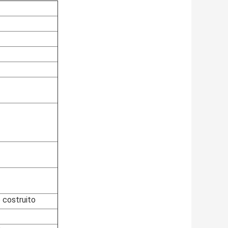
 costruito