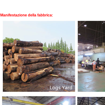
Manifestazione della fabbrica: