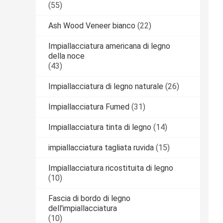
(55)
Ash Wood Veneer bianco
(22)
Impiallacciatura americana di legno
della noce
(43)
Impiallacciatura di legno naturale
(26)
Impiallacciatura Fumed
(31)
Impiallacciatura tinta di legno
(14)
impiallacciatura tagliata ruvida
(15)
Impiallacciatura ricostituita di legno
(10)
Fascia di bordo di legno
dell'impiallacciatura
(10)