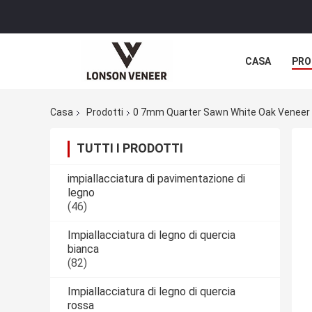
CASA
PRO
Casa
Prodotti
0 7mm Quarter Sawn White Oak Veneer 
TUTTI I PRODOTTI
impiallacciatura di pavimentazione di
legno
(46)
Impiallacciatura di legno di quercia
bianca
(82)
Impiallacciatura di legno di quercia
rossa