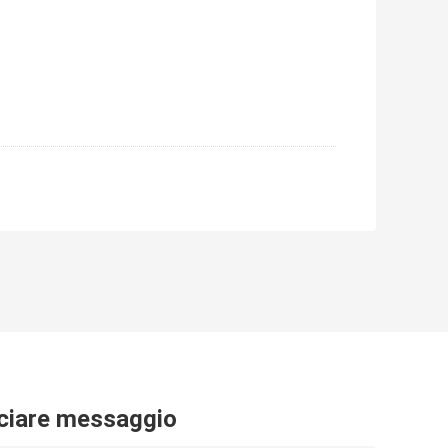
ciare messaggio