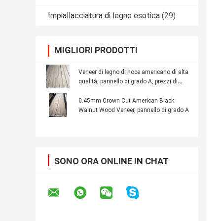
Impiallacciatura di legno esotica
(29)
MIGLIORI PRODOTTI
Veneer di legno di noce americano di alta
qualità, pannello di grado A, prezzi di
fabbrica
0.45mm Crown Cut American Black
Walnut Wood Veneer, pannello di grado A
SONO ORA ONLINE IN CHAT