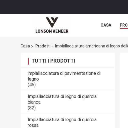
CASA
PRO
Casa
Prodotti
Impiallacciatura americana di legno del
TUTTI I PRODOTTI
impiallacciatura di pavimentazione di
legno
(46)
Impiallacciatura di legno di quercia
bianca
(82)
Impiallacciatura di legno di quercia
rossa