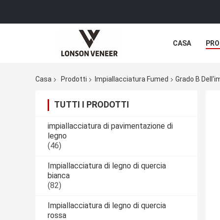
CASA
PRO
Casa
Prodotti
Impiallacciatura Fumed
Grado B Dell'
TUTTI I PRODOTTI
impiallacciatura di pavimentazione di
legno
(46)
Impiallacciatura di legno di quercia
bianca
(82)
Impiallacciatura di legno di quercia
rossa