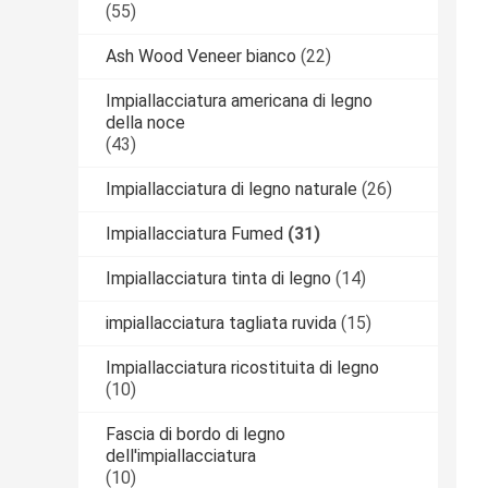
(55)
Ash Wood Veneer bianco
(22)
Impiallacciatura americana di legno
della noce
(43)
Impiallacciatura di legno naturale
(26)
Impiallacciatura Fumed
(31)
Impiallacciatura tinta di legno
(14)
impiallacciatura tagliata ruvida
(15)
Impiallacciatura ricostituita di legno
(10)
Fascia di bordo di legno
dell'impiallacciatura
(10)