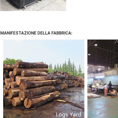
MANIFESTAZIONE DELLA FABBRICA: