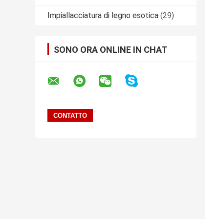
Impiallacciatura di legno esotica
(29)
SONO ORA ONLINE IN CHAT