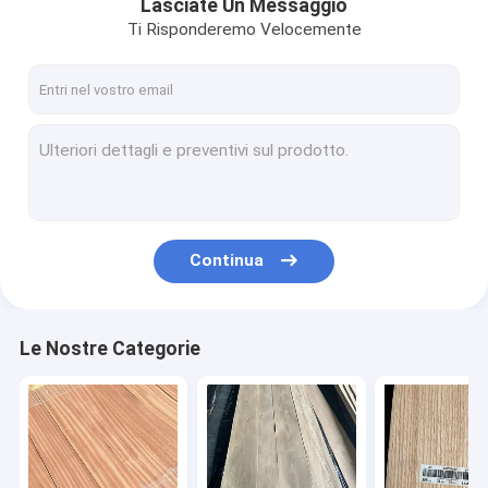
Lasciate Un Messaggio
Ti Risponderemo Velocemente
Continua
Le Nostre Categorie