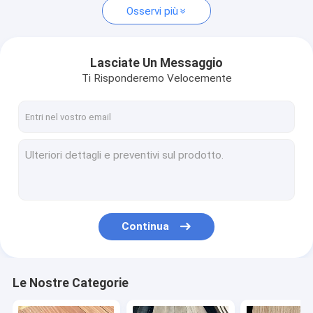
Osservi più
Lasciate Un Messaggio
Ti Risponderemo Velocemente
Continua
Le Nostre Categorie